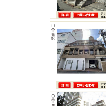
テ
TEL
テ
TEL