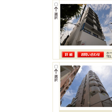
ホー
TEL