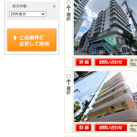
表示件数
ホー
TEL
ホー
TEL