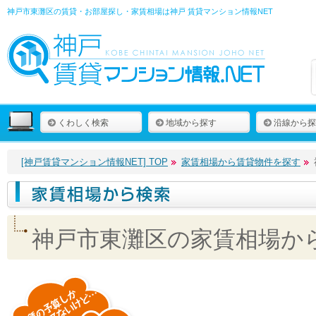
神戸市東灘区の賃貸・お部屋探し・家賃相場は
神戸 賃貸マンション情報NET
くわしく検索
地域から探す
沿線から探
[神戸賃貸マンション情報NET] TOP
家賃相場から賃貸物件を探す
神戸市東灘区の家賃相場か