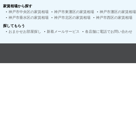
家賃相場から探す
神戸市中央区の家賃相場
神戸市東灘区の家賃相場
神戸市灘区の家賃相場
神戸市垂水区の家賃相場
神戸市北区の家賃相場
神戸市西区の家賃相場
探してもらう
おまかせお部屋探し
新着メールサービス
各店舗に電話でお問い合わせ