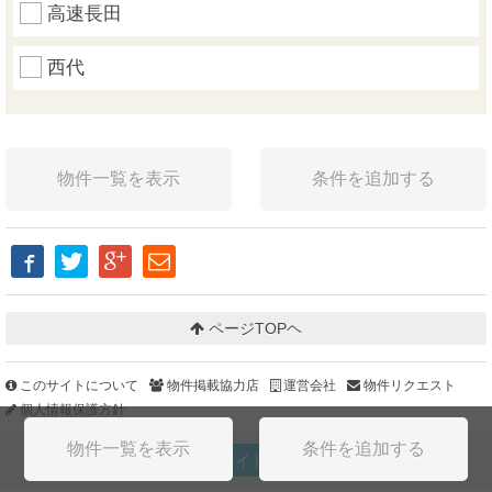
高速長田
西代
ページTOPヘ
このサイトについて
物件掲載協力店
運営会社
物件リクエスト
個人情報保護方針
PCサイトを見る