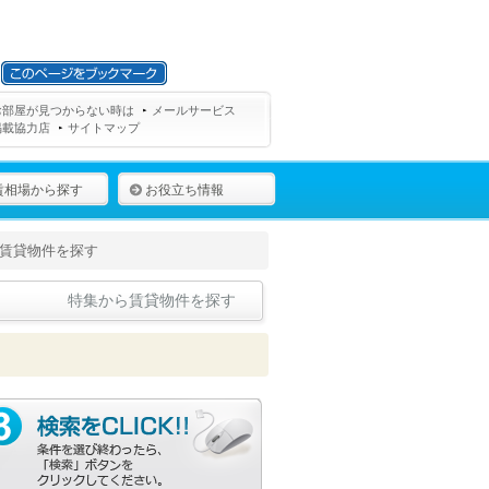
お部屋が見つからない時は
メールサービス
掲載協力店
サイトマップ
賃相場から探す
お役立ち情報
賃貸物件を探す
特集から賃貸物件を探す