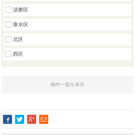
須磨区
垂水区
北区
西区