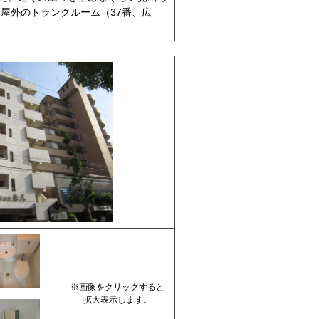
部屋外のトランクルーム（37番、広
※画像をクリックすると
拡大表示します。