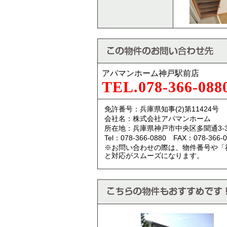
アパマンホーム神戸駅前店
TEL.078-366-088
免許番号：兵庫県知事(2)第11424号
会社名：株式会社アパマンホーム
所在地：兵庫県神戸市中央区多聞通3-3
Tel：078-366-0880 FAX：078-366-0
※お問い合わせの際は、物件番号や「
と対応がスムーズになります。