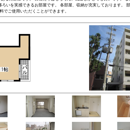
移ろいを実感できるお部屋です。 各部屋、収納が充実しております。 
 無料でご使用いただくことができます。