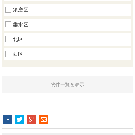
須磨区
垂水区
北区
西区