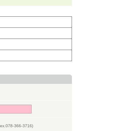
078-366-3716)