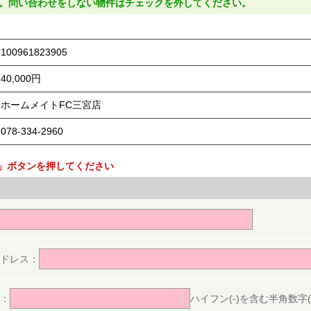
。問い合わせをしない物件はチェックを外してください。
100961823905
40,000円
ホームメイトFC三宮店
078-334-2960
」ボタンを押してください
。
ドレス：
：
ハイフン(-)を含む半角数字(ex.