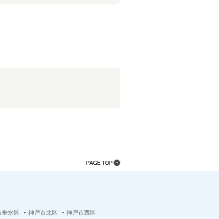
市垂水区
神戸市北区
神戸市西区