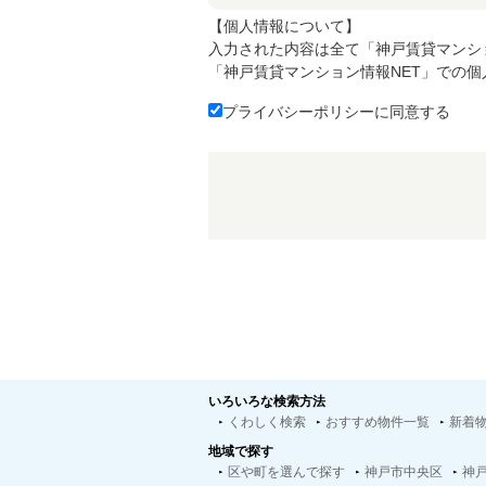
【個人情報について】
入力された内容は全て「神戸賃貸マンシ
「神戸賃貸マンション情報NET」での
プライバシーポリシーに同意する
いろいろな検索方法
くわしく検索
おすすめ物件一覧
新着
地域で探す
区や町を選んで探す
神戸市中央区
神