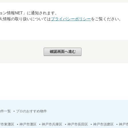
ョン情報NET」に通知されます。
個人情報の取り扱いについては
プライバシーポリシー
をご覧ください。
物件一覧
プロのおすすめ物件
戸市東灘区
神戸市灘区
神戸市兵庫区
神戸市長田区
神戸市須磨区
神戸