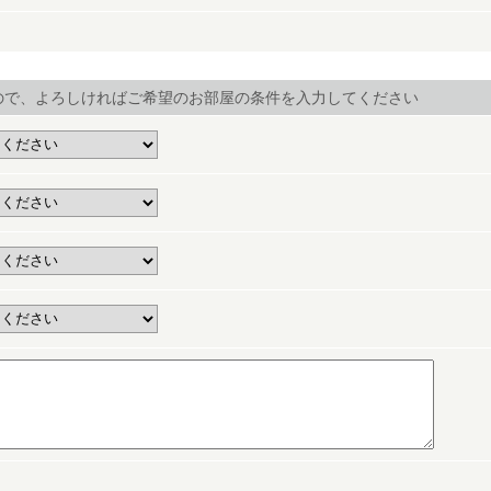
ので、よろしければご希望のお部屋の条件を入力してください