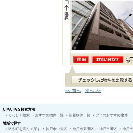
ホー
TEL
<< 前へ
次へ >>
いろいろな検索方法
くわしく検索
おすすめ物件一覧
新着物件一覧
プロのおすすめ物件
地域で探す
区や町を選んで探す
神戸市中央区
神戸市東灘区
神戸市灘区
神戸市