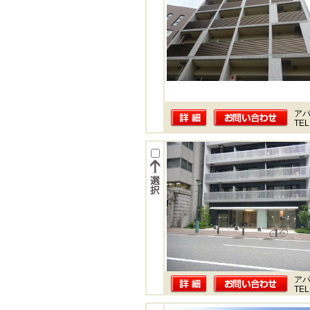
ア
TEL
ア
TEL