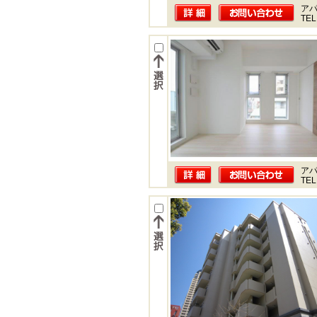
ア
TEL
ア
TEL