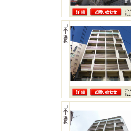
ア
TEL
ア
TEL