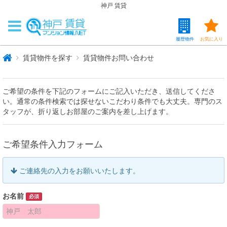
神戸 賃貸
履歴物件
お気に入り
賃貸物件を探す
賃貸物件お問い合わせ
ご希望の条件を下記のフォームにご記入いただき、送信してくださ
い。通常の条件検索では探せないこだわり条件でも大丈夫。専門のス
タッフが、折り返しお部屋のご案内を差し上げます。
ご希望条件入力フォーム
ご連絡先の入力をお願いいたします。
お名前
必須