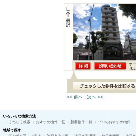
ホー
TEL
<< 前へ
次へ >>
いろいろな検索方法
くわしく検索
おすすめ物件一覧
新着物件一覧
プロのおすすめ物件
地域で探す