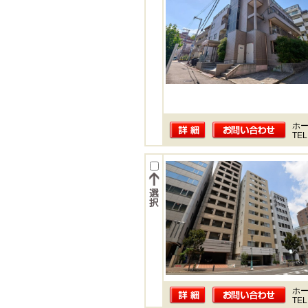
ホー
TEL
ホー
TEL