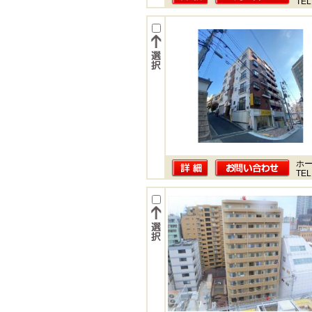
TEL
ホー
TEL