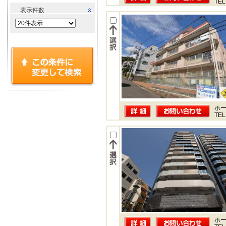
TEL
表示件数
ホー
TEL
ホー