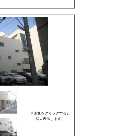
※画像をクリックすると
拡大表示します。