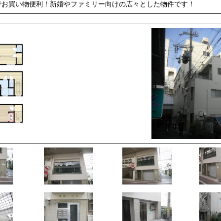
でお買い物便利！新婚やファミリー向けの広々とした物件です！