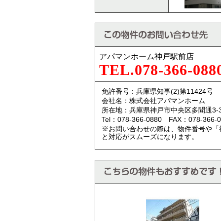
アパマンホーム神戸駅前店
TEL.078-366-088
免許番号：兵庫県知事(2)第11424号
会社名：株式会社アパマンホーム
所在地：兵庫県神戸市中央区多聞通3-3
Tel：078-366-0880 FAX：078-366-0
※お問い合わせの際は、物件番号や「
と対応がスムーズになります。