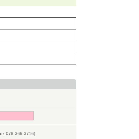
078-366-3716)