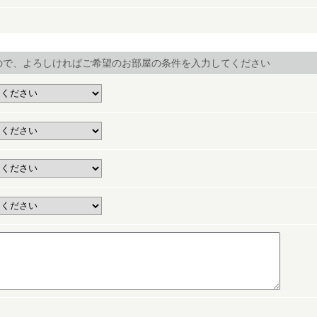
ので、よろしければご希望のお部屋の条件を入力してください