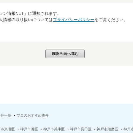
ョン情報NET」に通知されます。
個人情報の取り扱いについては
プライバシーポリシー
をご覧ください。
物件一覧
プロのおすすめ物件
戸市東灘区
神戸市灘区
神戸市兵庫区
神戸市長田区
神戸市須磨区
神戸