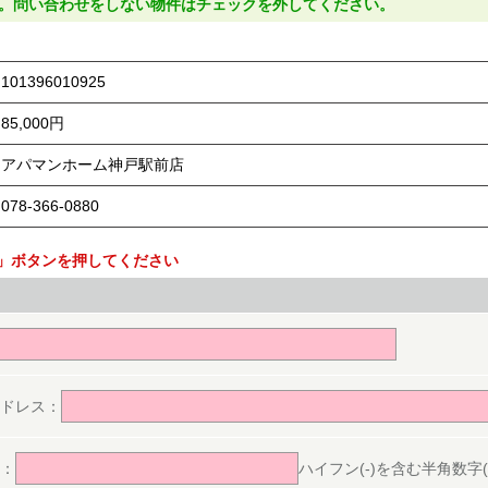
。問い合わせをしない物件はチェックを外してください。
101396010925
85,000円
アパマンホーム神戸駅前店
078-366-0880
」ボタンを押してください
。
ドレス：
：
ハイフン(-)を含む半角数字(ex.