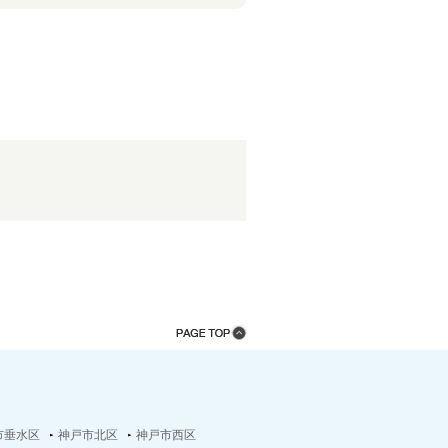
市垂水区
神戸市北区
神戸市西区