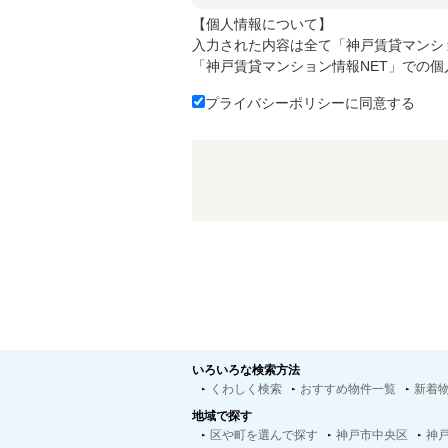
【個人情報について】
入力された内容は全て「神戸賃貸マンシ
「神戸賃貸マンション情報NET」での
プライバシーポリシーに同意する
いろいろな検索方法
くわしく検索
おすすめ物件一覧
新着
地域で探す
区や町を選んで探す
神戸市中央区
神