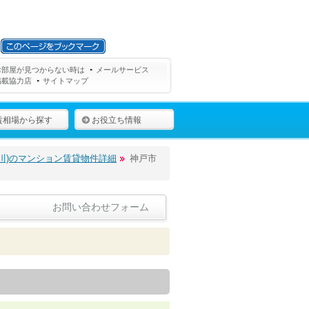
お部屋が見つからない時は
メールサービス
掲載協力店
サイトマップ
賃相場から探す
お役立ち情報
川)のマンション賃貸物件詳細
神戸市
お問い合わせフォーム