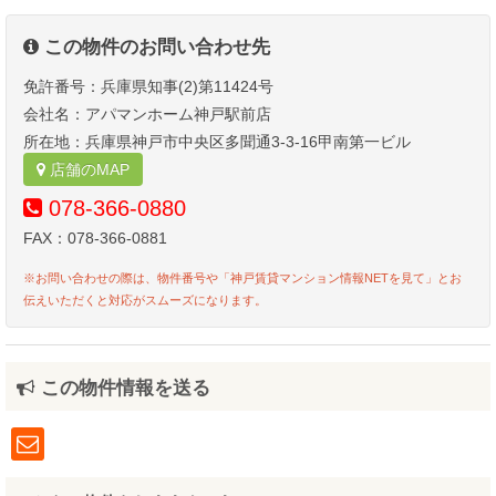
この物件のお問い合わせ先
免許番号：兵庫県知事(2)第11424号
会社名：アパマンホーム神戸駅前店
所在地：兵庫県神戸市中央区多聞通3-3-16甲南第一ビル
店舗のMAP
078-366-0880
FAX：078-366-0881
※お問い合わせの際は、物件番号や「神戸賃貸マンション情報NETを見て」とお
伝えいただくと対応がスムーズになります。
この物件情報を送る