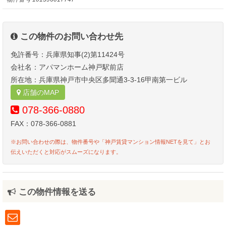
この物件のお問い合わせ先
免許番号：兵庫県知事(2)第11424号
会社名：アパマンホーム神戸駅前店
所在地：兵庫県神戸市中央区多聞通3-3-16甲南第一ビル
店舗のMAP
078-366-0880
FAX：078-366-0881
※お問い合わせの際は、物件番号や「神戸賃貸マンション情報NETを見て」とお
伝えいただくと対応がスムーズになります。
この物件情報を送る