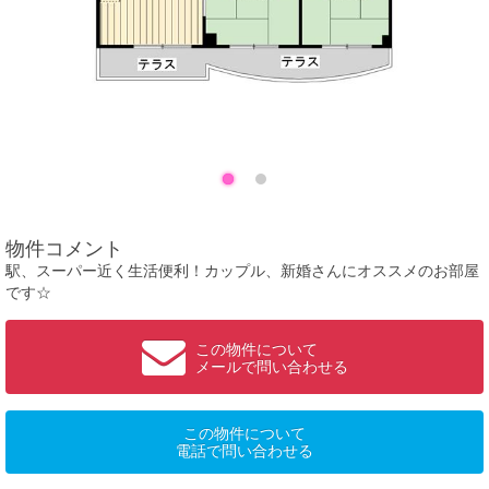
物件コメント
駅、スーパー近く生活便利！カップル、新婚さんにオススメのお部屋
です☆
この物件について
メールで問い合わせる
この物件について
電話で問い合わせる