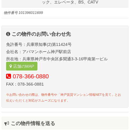
ック、エレベータ、BS、CATV
物件番号
101396011699
この物件のお問い合わせ先
免許番号：兵庫県知事(2)第11424号
会社名：アパマンホーム神戸駅前店
所在地：兵庫県神戸市中央区多聞通3-3-16甲南第一ビル
店舗のMAP
078-366-0880
FAX：078-366-0881
※お問い合わせの際は、物件番号や「神戸賃貸マンション情報NETを見て」とお
伝えいただくと対応がスムーズになります。
この物件情報を送る