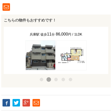
こちらの物件もおすすめです！
11
86,000
兵庫駅 徒歩
分
円 / 1LDK