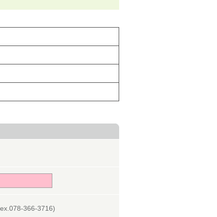
078-366-3716)