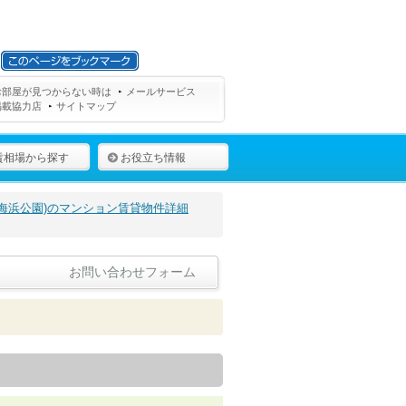
お部屋が見つからない時は
メールサービス
掲載協力店
サイトマップ
賃相場から探す
お役立ち情報
海浜公園)のマンション賃貸物件詳細
お問い合わせフォーム