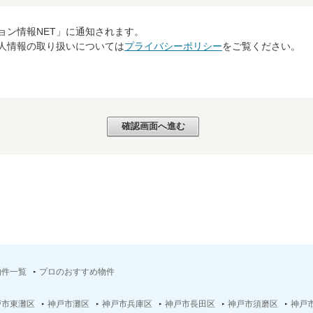
ョン情報NET」に通知されます。
個人情報の取り扱いについては
プライバシーポリシー
をご覧ください。
物件一覧
プロのおすすめ物件
戸市東灘区
神戸市灘区
神戸市兵庫区
神戸市長田区
神戸市須磨区
神戸