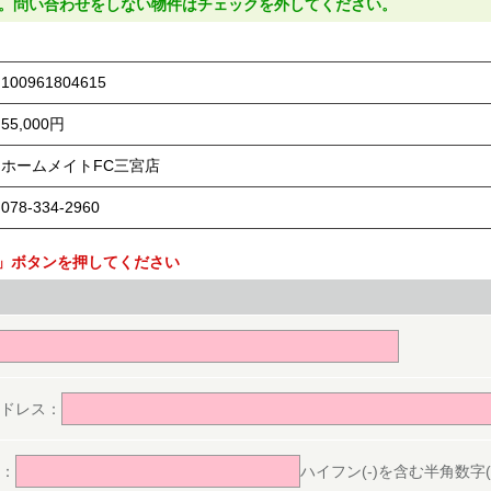
。問い合わせをしない物件はチェックを外してください。
100961804615
55,000円
ホームメイトFC三宮店
078-334-2960
」ボタンを押してください
。
ドレス：
：
ハイフン(-)を含む半角数字(ex.