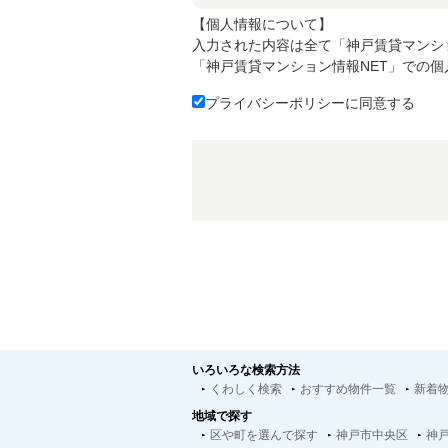
【個人情報について】
入力された内容は全て「神戸賃貸マンシ
「神戸賃貸マンション情報NET」での
プライバシーポリシーに同意する
いろいろな検索方法
くわしく検索
おすすめ物件一覧
新着
地域で探す
区や町を選んで探す
神戸市中央区
神