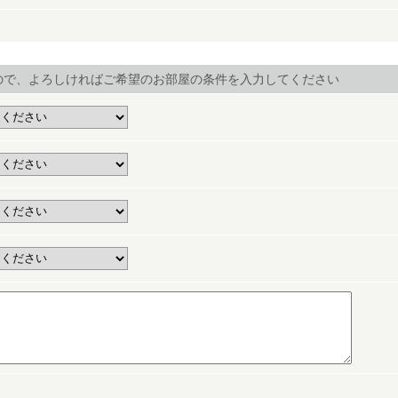
ので、よろしければご希望のお部屋の条件を入力してください