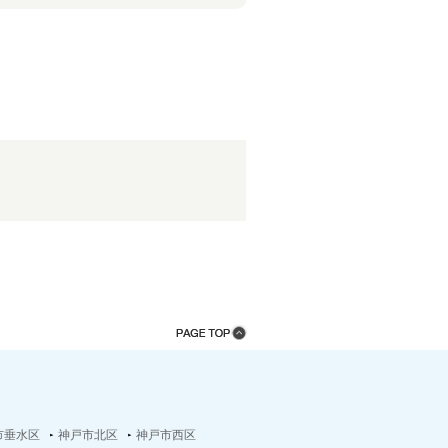
市垂水区
神戸市北区
神戸市西区