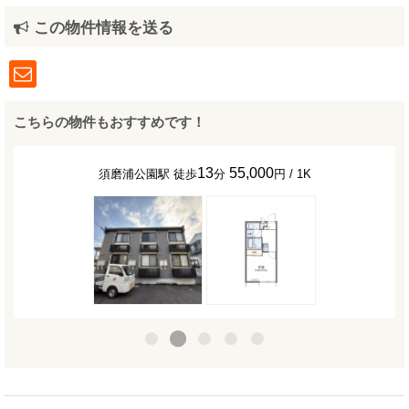
この物件情報を送る
こちらの物件もおすすめです！
13
55,000
須磨浦公園駅 徒歩
分
円 / 1K