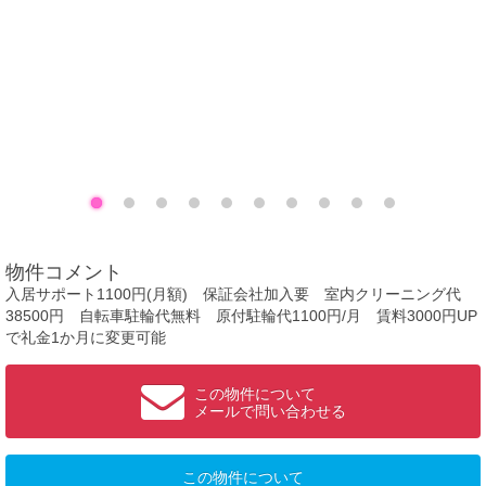
物件コメント
入居サポート1100円(月額) 保証会社加入要 室内クリーニング代
38500円 自転車駐輪代無料 原付駐輪代1100円/月 賃料3000円UP
で礼金1か月に変更可能
この物件について
メールで問い合わせる
この物件について