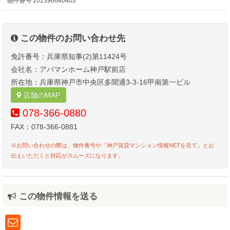
物件番号
101396640403
この物件のお問い合わせ先
免許番号：兵庫県知事(2)第11424号
会社名：アパマンホーム神戸駅前店
所在地：兵庫県神戸市中央区多聞通3-3-16甲南第一ビル
店舗のMAP
078-366-0880
FAX：078-366-0881
※お問い合わせの際は、物件番号や「神戸賃貸マンション情報NETを見て」とお
伝えいただくと対応がスムーズになります。
この物件情報を送る