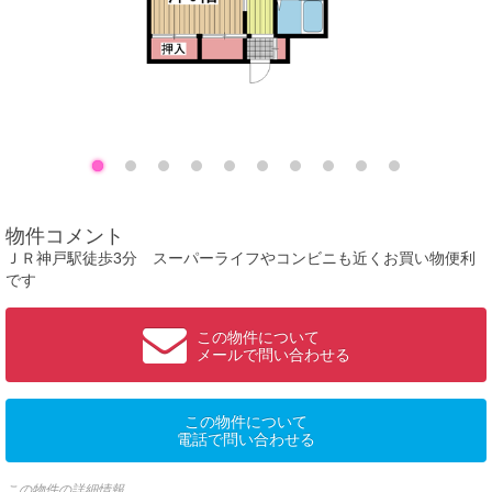
物件コメント
ＪＲ神戸駅徒歩3分 スーパーライフやコンビニも近くお買い物便利
です
この物件について
メールで問い合わせる
この物件について
電話で問い合わせる
この物件の詳細情報