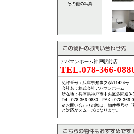
その他の写真
アパマンホーム神戸駅前店
TEL.078-366-088
免許番号：兵庫県知事(2)第11424号
会社名：株式会社アパマンホーム
所在地：兵庫県神戸市中央区多聞通3-3
Tel：078-366-0880 FAX：078-366-0
※お問い合わせの際は、物件番号や「
と対応がスムーズになります。