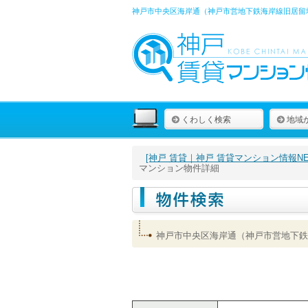
神戸市中央区海岸通（神戸市営地下鉄海岸線旧居留地
くわしく検索
地域
[神戸 賃貸｜神戸 賃貸マンション情報NET
マンション物件詳細
神戸市中央区海岸通（神戸市営地下鉄