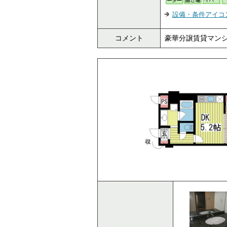
設備・条件アイコ
コメント
豪華分譲賃貸マンシ