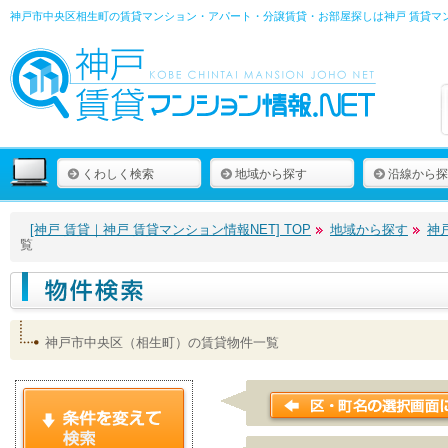
神戸市中央区相生町の賃貸マンション・アパート・分譲賃貸・お部屋探しは
神戸 賃貸マ
くわしく検索
地域から探す
沿線から探
[神戸 賃貸｜神戸 賃貸マンション情報NET] TOP
地域から探す
神
覧
神戸市中央区（相生町）の賃貸物件一覧