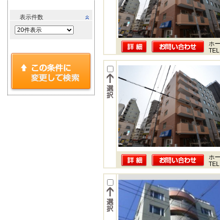
表示件数
ホー
TEL
ホー
TEL