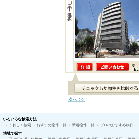
ホー
TEL
次へ >>
いろいろな検索方法
くわしく検索
おすすめ物件一覧
新着物件一覧
プロのおすすめ物件
地域で探す