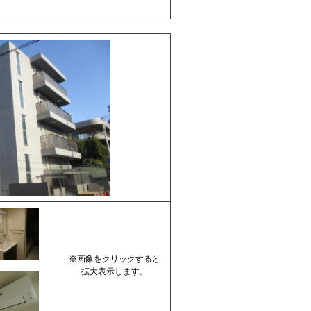
※画像をクリックすると
拡大表示します。