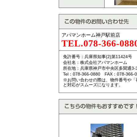
アパマンホーム神戸駅前店
TEL.078-366-088
免許番号：兵庫県知事(2)第11424号
会社名：株式会社アパマンホーム
所在地：兵庫県神戸市中央区多聞通3-3
Tel：078-366-0880 FAX：078-366-0
※お問い合わせの際は、物件番号や「
と対応がスムーズになります。