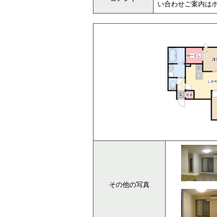
い合わせご案内はホー
その他の写真