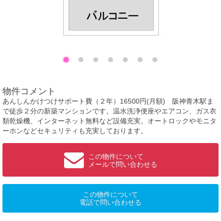
物件コメント
あんしんかけつけサポート費（２年）16500円(月額) 阪神青木駅ま
で徒歩２分の新築マンションです。温水洗浄便座やエアコン、ガス衣
類乾燥機、インターネット無料など設備充実。オートロックやモニタ
ーホンなどセキュリティも充実しております。
この物件について
メールで問い合わせる
この物件について
電話で問い合わせる