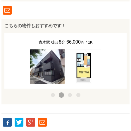
こちらの物件もおすすめです！
8
66,000
青木駅 徒歩
分
円 / 1K