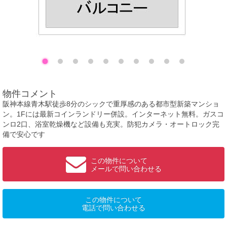
物件コメント
阪神本線青木駅徒歩8分のシックで重厚感のある都市型新築マンショ
ン。1Fには最新コインランドリー併設。インターネット無料。ガスコ
ンロ2口、浴室乾燥機など設備も充実。防犯カメラ・オートロック完
備で安心です
この物件について
メールで問い合わせる
この物件について
電話で問い合わせる