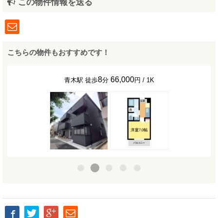
この物件情報を送る
こちらの物件もおすすめです！
8
66,000
青木駅 徒歩
分
円 / 1K