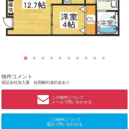
物件コメント
保証会社加入要 短期解約違約金あり
この物件について
メールで問い合わせる
この物件について
電話で問い合わせる