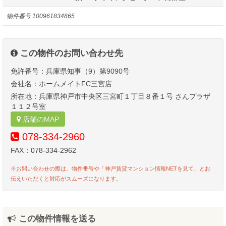
物件番号
100961834865
この物件のお問い合わせ先
免許番号：兵庫県知事（9）第9090号
会社名：ホームメイトFC三宮店
所在地：兵庫県神戸市中央区三宮町１丁目８番１号 さんプラザ
１１２号室
店舗のMAP
078-334-2960
FAX：078-334-2962
※お問い合わせの際は、物件番号や「神戸賃貸マンション情報NETを見て」とお
伝えいただくと対応がスムーズになります。
この物件情報を送る