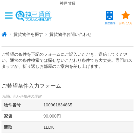
神戸 賃貸
履歴物件
お気に入り
賃貸物件を探す
賃貸物件お問い合わせ
ご希望の条件を下記のフォームにご記入いただき、送信してくださ
い。通常の条件検索では探せないこだわり条件でも大丈夫。専門のス
タッフが、折り返しお部屋のご案内を差し上げます。
ご希望条件入力フォーム
お問い合わせ物件の詳細
物件番号
100961834865
家賃
90,000円
間取
1LDK