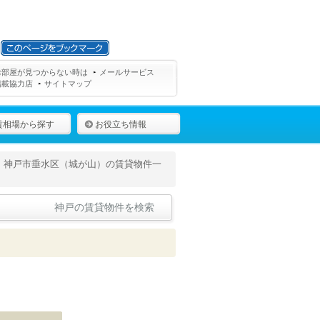
お部屋が見つからない時は
メールサービス
掲載協力店
サイトマップ
賃相場から探す
お役立ち情報
神戸市垂水区（城が山）の賃貸物件一
神戸の賃貸物件を検索