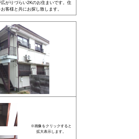
広がりづらい2Kのお住まいです。住
をお客様と共にお探し致します。
※画像をクリックすると
拡大表示します。