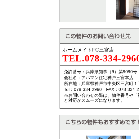
ホームメイトFC三宮店
TEL.078-334-296
免許番号：兵庫県知事（9）第9090号
会社名：アパマン住宅神戸三宮本店
所在地：兵庫県神戸市中央区三宮町１
Tel：078-334-2960 FAX：078-334-2
※お問い合わせの際は、物件番号や「
と対応がスムーズになります。