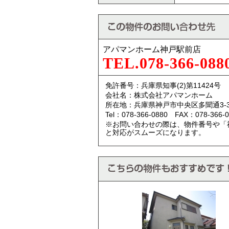
アパマンホーム神戸駅前店
TEL.078-366-088
免許番号：兵庫県知事(2)第11424号
会社名：株式会社アパマンホーム
所在地：兵庫県神戸市中央区多聞通3-3
Tel：078-366-0880 FAX：078-366-0
※お問い合わせの際は、物件番号や「
と対応がスムーズになります。