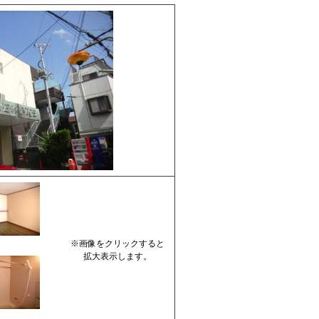
※画像をクリックすると
拡大表示します。