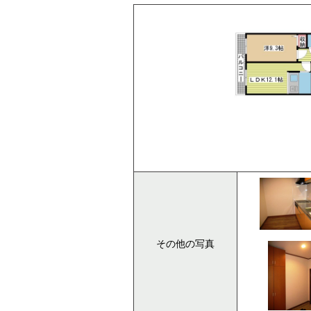
その他の写真