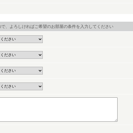
ので、よろしければご希望のお部屋の条件を入力してください