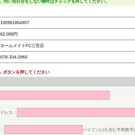
。問い合わせをしない物件はチェックを外してください。
100961854957
62,000円
ホームメイトFC三宮店
078-334-2960
」ボタンを押してください
。
ドレス：
：
ハイフン(-)を含む半角数字(ex.