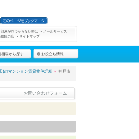
お部屋が見つからない時は
メールサービス
掲載協力店
サイトマップ
賃相場から探す
お役立ち情報
田)のマンション賃貸物件詳細
神戸市
お問い合わせフォーム