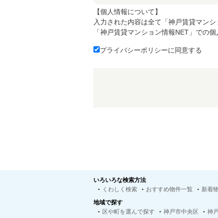
【個人情報について】
入力された内容は全て「神戸賃貸マンシ
「神戸賃貸マンション情報NET」での
プライバシーポリシーに同意する
いろいろな検索方法
くわしく検索
おすすめ物件一覧
新着
地域で探す
区や町を選んで探す
神戸市中央区
神