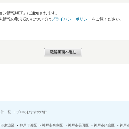
ョン情報NET」に通知されます。
個人情報の取り扱いについては
プライバシーポリシー
をご覧ください。
物件一覧
プロのおすすめ物件
戸市東灘区
神戸市灘区
神戸市兵庫区
神戸市長田区
神戸市須磨区
神戸