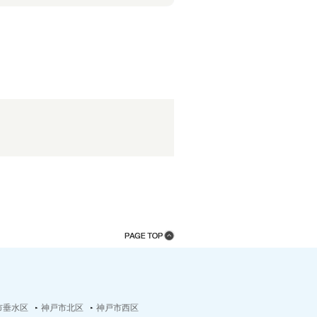
市垂水区
神戸市北区
神戸市西区