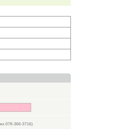
078-366-3716)