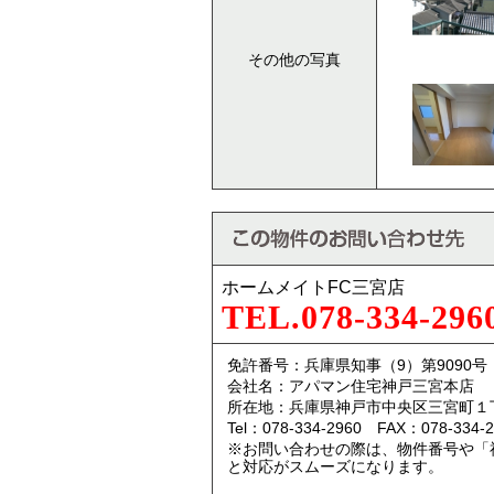
その他の写真
ホームメイトFC三宮店
TEL.078-334-296
免許番号：兵庫県知事（9）第9090号
会社名：アパマン住宅神戸三宮本店
所在地：兵庫県神戸市中央区三宮町１
Tel：078-334-2960 FAX：078-334-2
※お問い合わせの際は、物件番号や「
と対応がスムーズになります。