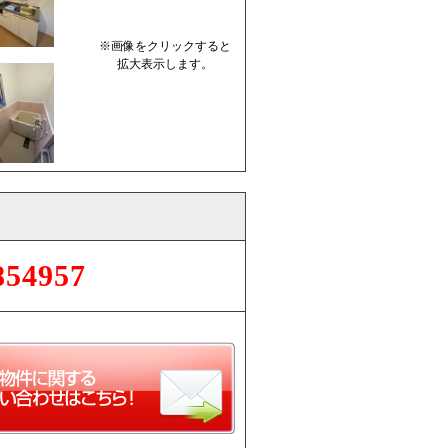
※画像をクリックすると
拡大表示します。
854957