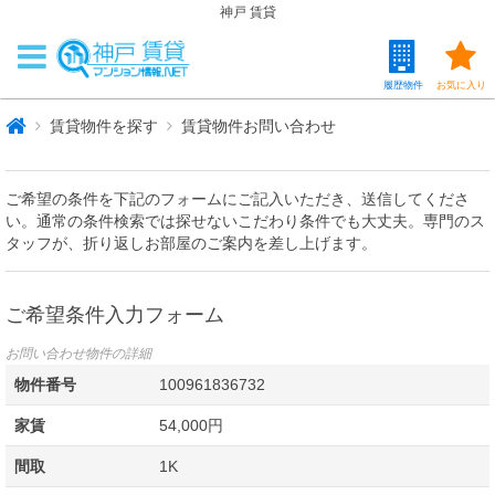
神戸 賃貸
履歴物件
お気に入り
賃貸物件を探す
賃貸物件お問い合わせ
ご希望の条件を下記のフォームにご記入いただき、送信してくださ
い。通常の条件検索では探せないこだわり条件でも大丈夫。専門のス
タッフが、折り返しお部屋のご案内を差し上げます。
ご希望条件入力フォーム
お問い合わせ物件の詳細
物件番号
100961836732
家賃
54,000円
間取
1K