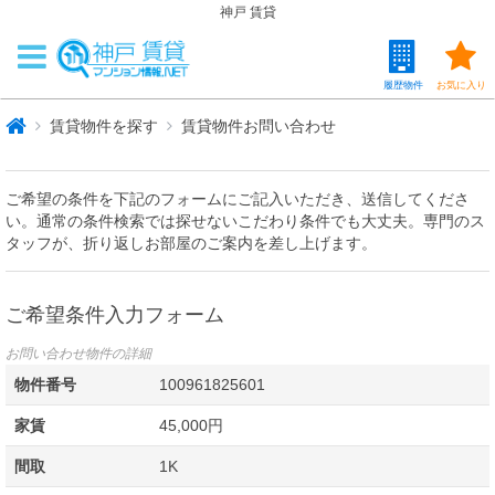
神戸 賃貸
履歴物件
お気に入り
賃貸物件を探す
賃貸物件お問い合わせ
ご希望の条件を下記のフォームにご記入いただき、送信してくださ
い。通常の条件検索では探せないこだわり条件でも大丈夫。専門のス
タッフが、折り返しお部屋のご案内を差し上げます。
ご希望条件入力フォーム
お問い合わせ物件の詳細
物件番号
100961825601
家賃
45,000円
間取
1K