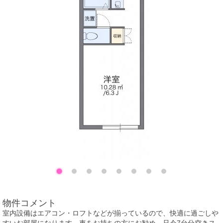
物件コメント
室内設備はエアコン・ロフトなどが揃っているので、快適に過ごしや