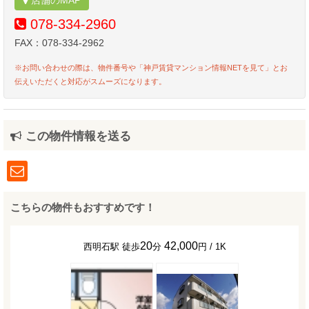
店舗のMAP
078-334-2960
FAX：078-334-2962
※お問い合わせの際は、物件番号や「神戸賃貸マンション情報NETを見て」とお
伝えいただくと対応がスムーズになります。
この物件情報を送る
こちらの物件もおすすめです！
20
42,000
西明石駅 徒歩
分
円 / 1K