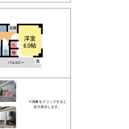
※画像をクリックすると
拡大表示します。