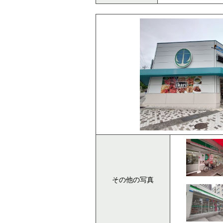
その他の写真