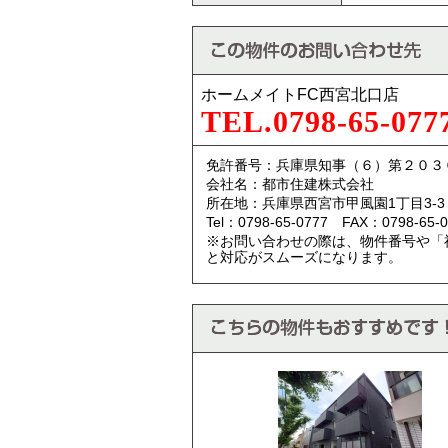
ホームメイトFC西宮北口店
TEL.0798-65-077
免許番号：兵庫県知事（６）第２０３
会社名：都市住建株式会社
所在地：兵庫県西宮市甲風園1丁目3-3
Tel：0798-65-0777 FAX：0798-65-0
※お問い合わせの際は、物件番号や「
と対応がスムーズになります。