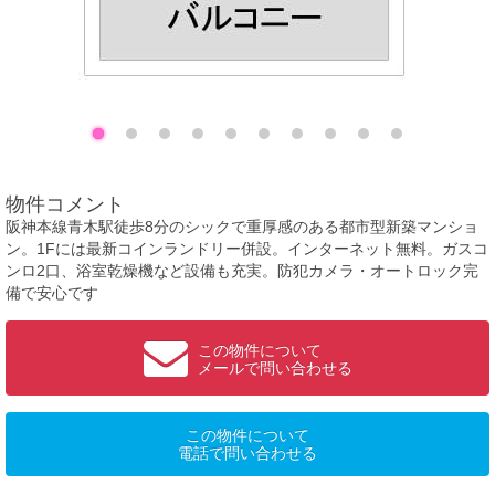
物件コメント
阪神本線青木駅徒歩8分のシックで重厚感のある都市型新築マンショ
ン。1Fには最新コインランドリー併設。インターネット無料。ガスコ
ンロ2口、浴室乾燥機など設備も充実。防犯カメラ・オートロック完
備で安心です
この物件について
メールで問い合わせる
この物件について
電話で問い合わせる