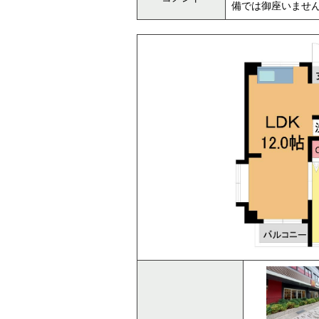
備では御座いませ