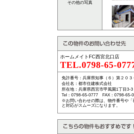
その他の写真
ホームメイトFC西宮北口店
TEL.0798-65-077
免許番号：兵庫県知事（６）第２０３
会社名：都市住建株式会社
所在地：兵庫県西宮市甲風園1丁目3-3
Tel：0798-65-0777 FAX：0798-65-0
※お問い合わせの際は、物件番号や「
と対応がスムーズになります。