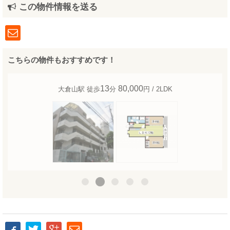
この物件情報を送る
こちらの物件もおすすめです！
13
80,000
大倉山駅 徒歩
分
円 / 2LDK