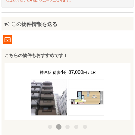
伝えいただくと対応がスムーズになります。
この物件情報を送る
こちらの物件もおすすめです！
4
87,000
神戸駅 徒歩
分
円 / 1R