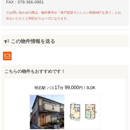
FAX：078-366-0881
※お問い合わせの際は、物件番号や「神戸賃貸マンション情報NETを見て」とお
伝えいただくと対応がスムーズになります。
この物件情報を送る
こちらの物件もおすすめです！
17
99,000
明石駅 バス
分
円 / 3LDK