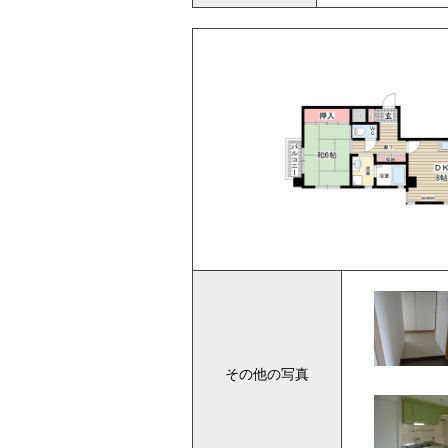
その他の写真