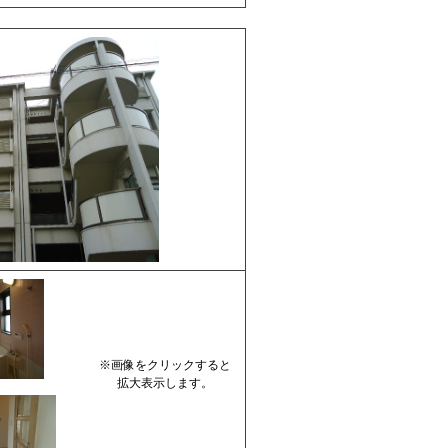
※画像をクリックすると
拡大表示します。