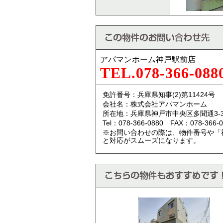
アパマンホーム神戸駅前店
TEL.078-366-088
免許番号：兵庫県知事(2)第11424号
会社名：株式会社アパマンホーム
所在地：兵庫県神戸市中央区多聞通3-3
Tel：078-366-0880 FAX：078-366-0
※お問い合わせの際は、物件番号や「
と対応がスムーズになります。