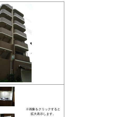
※画像をクリックすると
拡大表示します。