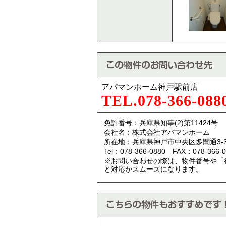
アパマンホーム神戸駅前店
TEL.078-366-088
免許番号：兵庫県知事(2)第11424号
会社名：株式会社アパマンホーム
所在地：兵庫県神戸市中央区多聞通3-3
Tel：078-366-0880 FAX：078-366-0
※お問い合わせの際は、物件番号や「
と対応がスムーズになります。