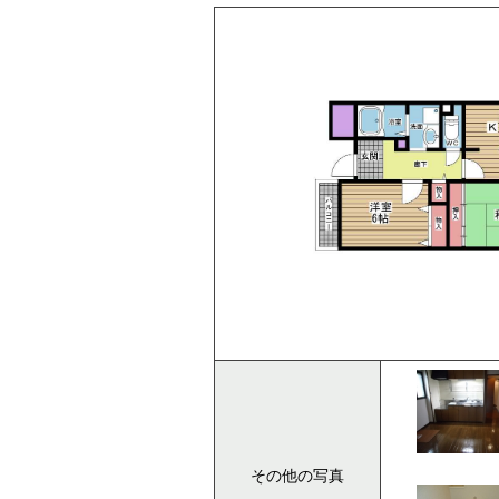
その他の写真