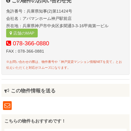
この物件のお問い合わせ先
免許番号：兵庫県知事(2)第11424号
会社名：アパマンホーム神戸駅前店
所在地：兵庫県神戸市中央区多聞通3-3-16甲南第一ビル
店舗のMAP
078-366-0880
FAX：078-366-0881
※お問い合わせの際は、物件番号や「神戸賃貸マンション情報NETを見て」とお
伝えいただくと対応がスムーズになります。
この物件情報を送る
こちらの物件もおすすめです！