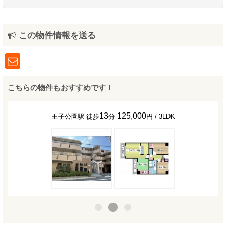
この物件情報を送る
こちらの物件もおすすめです！
13
125,000
王子公園駅 徒歩
分
円 / 3LDK