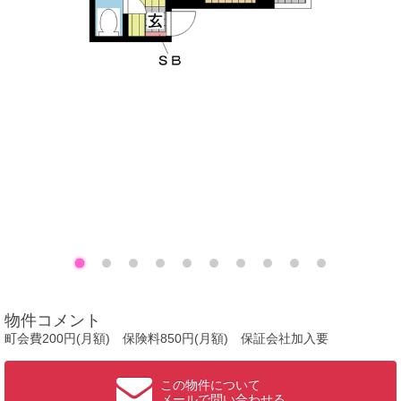
物件コメント
町会費200円(月額) 保険料850円(月額) 保証会社加入要
この物件について
メールで問い合わせる