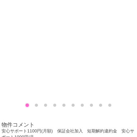
物件コメント
安心サポート1100円(月額) 保証会社加入 短期解約違約金 安心サ