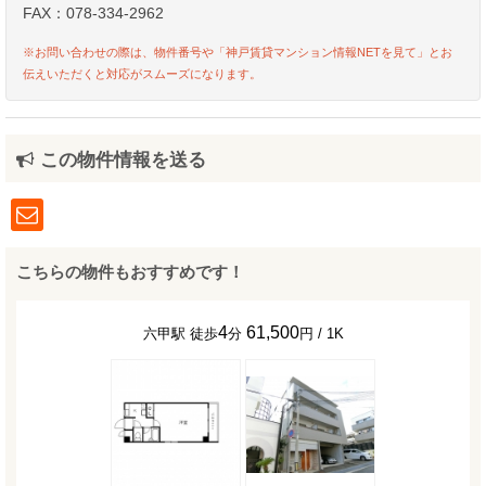
FAX：078-334-2962
※お問い合わせの際は、物件番号や「神戸賃貸マンション情報NETを見て」とお
伝えいただくと対応がスムーズになります。
この物件情報を送る
こちらの物件もおすすめです！
4
61,500
六甲駅 徒歩
分
円 / 1K