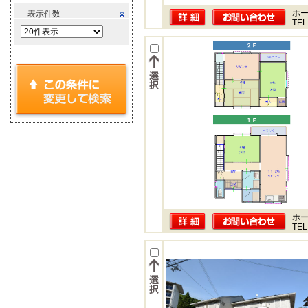
ホー
表示件数
TEL
ホー
TEL