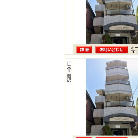
ホー
TEL