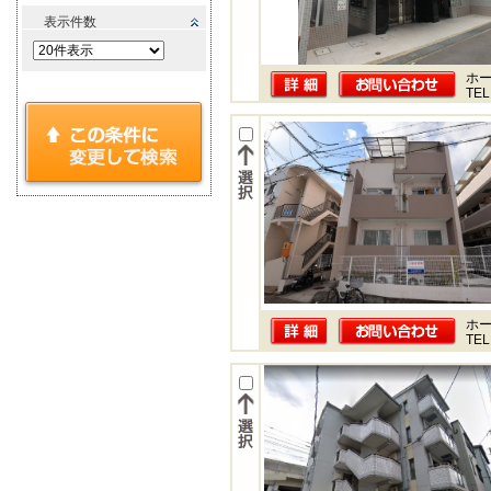
表示件数
ホー
TEL
ホー
TEL