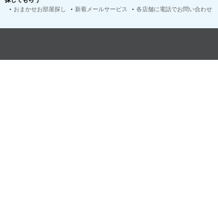
探してもらう
おまかせお部屋探し
新着メールサービス
各店舗に電話でお問い合わせ