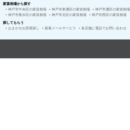
家賃相場から探す
神戸市中央区の家賃相場
神戸市東灘区の家賃相場
神戸市灘区の家賃相場
神戸市垂水区の家賃相場
神戸市北区の家賃相場
神戸市西区の家賃相場
探してもらう
おまかせお部屋探し
新着メールサービス
各店舗に電話でお問い合わせ