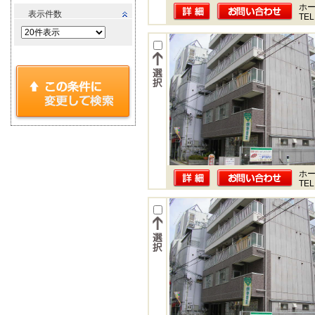
ホー
表示件数
TEL
ホー
TEL