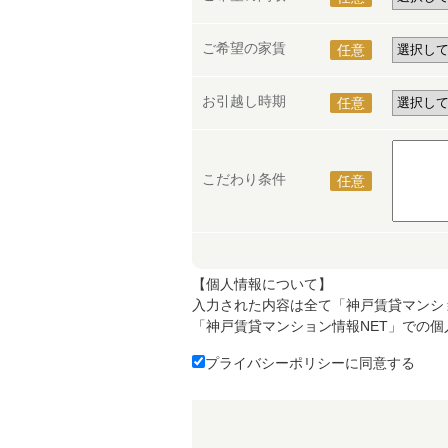
ご希望の家賃
任意
お引越し時期
任意
こだわり条件
任意
【個人情報について】
入力された内容は全て「神戸賃貸マンシ
「神戸賃貸マンション情報NET」での
プライバシーポリシーに同意する