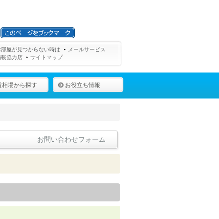
お部屋が見つからない時は
メールサービス
掲載協力店
サイトマップ
賃相場から探す
お役立ち情報
お問い合わせフォーム