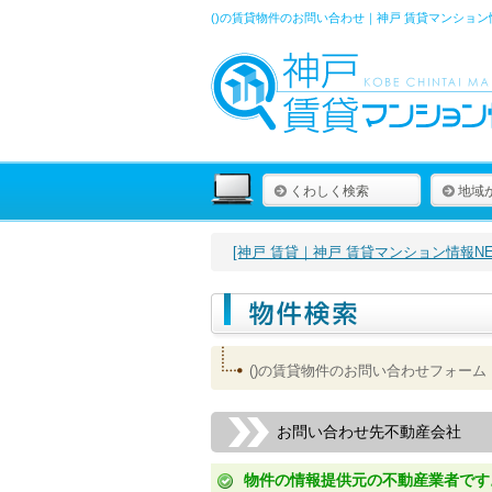
()の賃貸物件のお問い合わせ｜神戸 賃貸マンション
くわしく検索
地域
[神戸 賃貸｜神戸 賃貸マンション情報NET
()の賃貸物件のお問い合わせフォーム
お問い合わせ先不動産会社
物件の情報提供元の不動産業者です