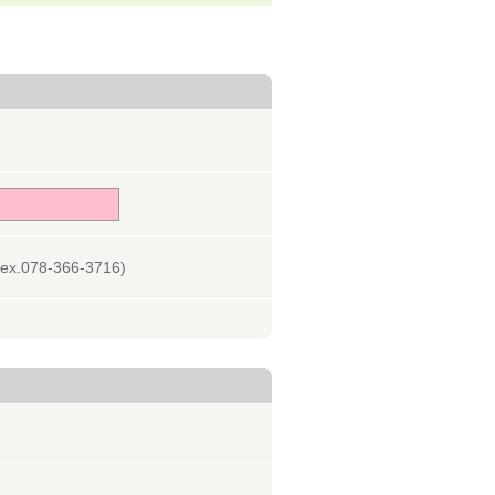
078-366-3716)