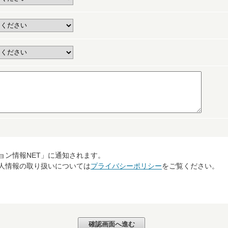
ョン情報NET」に通知されます。
個人情報の取り扱いについては
プライバシーポリシー
をご覧ください。